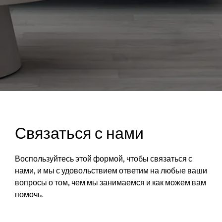
Связаться с нами
Воспользуйтесь этой формой, чтобы связаться с
нами, и мы с удовольствием ответим на любые ваши
вопросы о том, чем мы занимаемся и как можем вам
помочь.