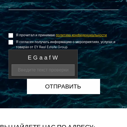
Я прочитал и принимаю
политика конфиденциальности
Я согласен получать информацию о мероприятиях, услугах и
товарах от EY Real Estate Group
ВЫ НАЙДЕТЕ НАС ПО АДРЕСУ: