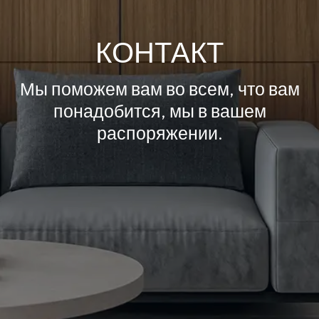
КОНТАКТ
Мы поможем вам во всем, что вам
понадобится, мы в вашем
распоряжении.